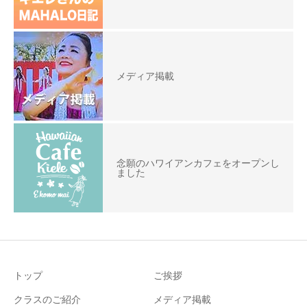
メディア掲載
念願のハワイアンカフェをオープンし
ました
トップ
ご挨拶
クラスのご紹介
メディア掲載