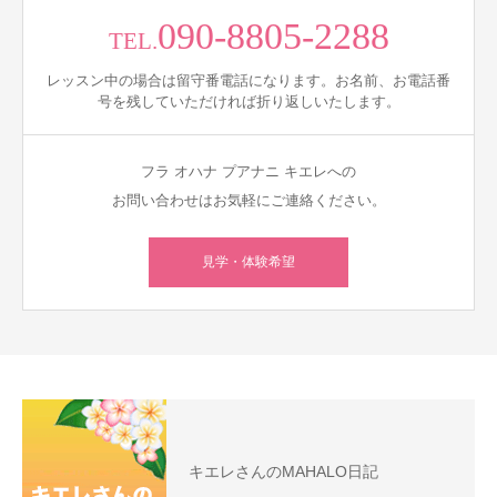
090-8805-2288
TEL.
レッスン中の場合は留守番電話になります。お名前、お電話番
号を残していただければ折り返しいたします。
フラ オハナ プアナニ キエレへの
お問い合わせはお気軽にご連絡ください。
見学・体験希望
キエレさんのMAHALO日記