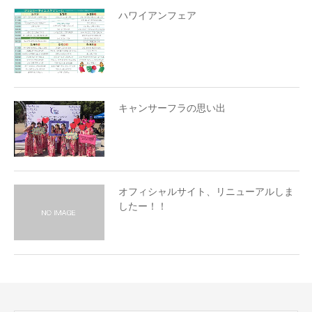
ハワイアンフェア
キャンサーフラの思い出
オフィシャルサイト、リニューアルしま
したー！！