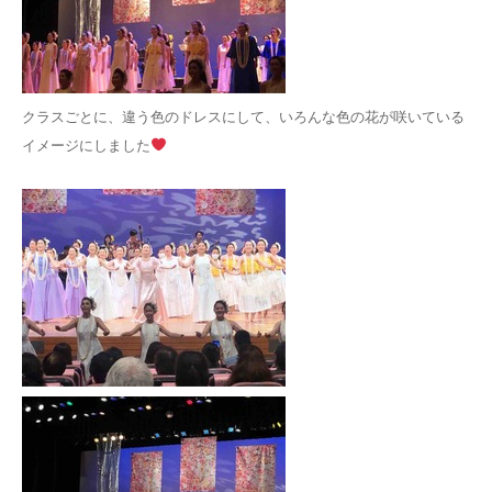
クラスごとに、違う色のドレスにして、いろんな色の花が咲いている
イメージにしました