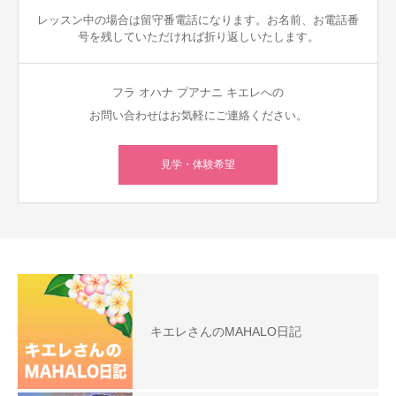
レッスン中の場合は留守番電話になります。お名前、お電話番
号を残していただければ折り返しいたします。
フラ オハナ プアナニ キエレへの
お問い合わせはお気軽にご連絡ください。
見学・体験希望
キエレさんのMAHALO日記