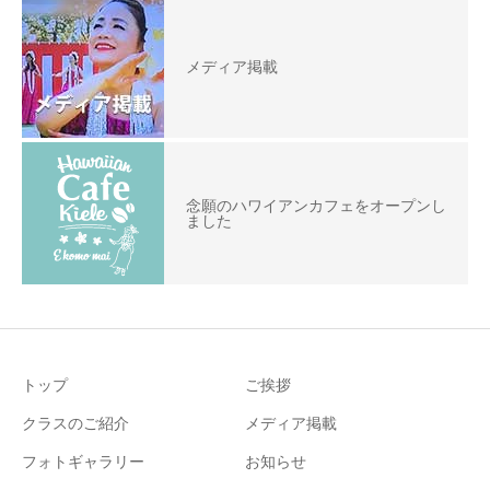
メディア掲載
念願のハワイアンカフェをオープンし
ました
トップ
ご挨拶
クラスのご紹介
メディア掲載
フォトギャラリー
お知らせ