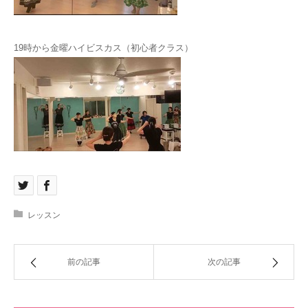
19時から金曜ハイビスカス（初心者クラス）
レッスン
前の記事
次の記事