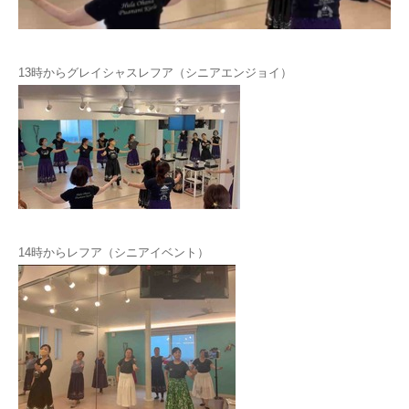
お問い合わせ
13時からグレイシャスレフア（シニアエンジョイ）
14時からレフア（シニアイベント）