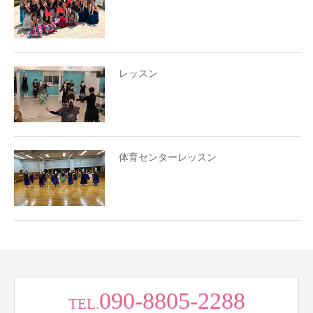
レッスン
体育センターレッスン
090-8805-2288
TEL.