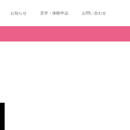
お知らせ
見学・体験申込
お問い合わせ