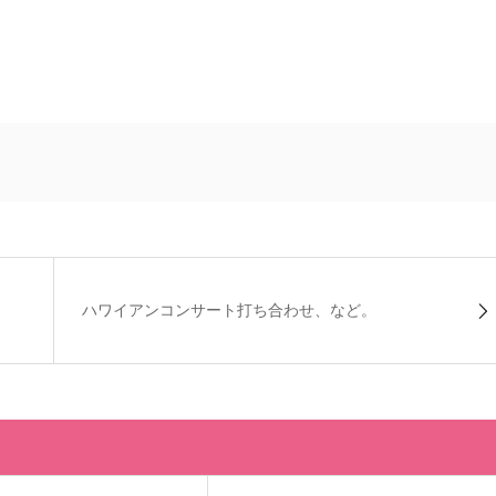
ハワイアンコンサート打ち合わせ、など。