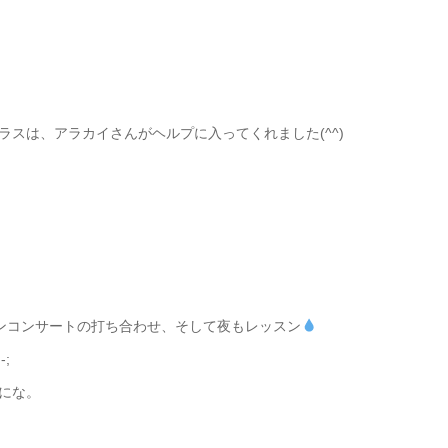
スは、アラカイさんがヘルプに入ってくれました(^^)
ンコンサートの打ち合わせ、そして夜もレッスン
;
にな。