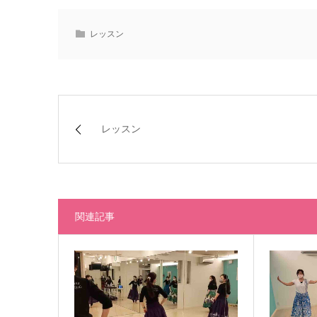
レッスン
レッスン
関連記事