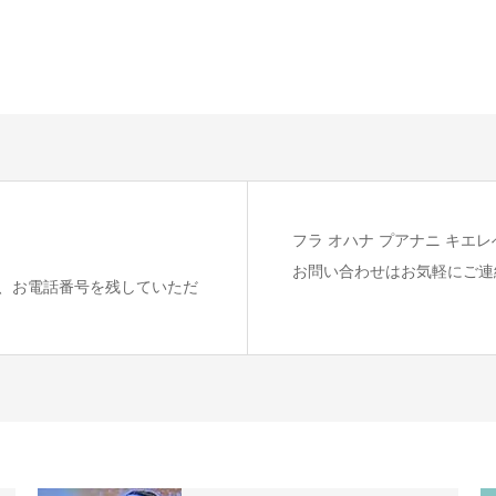
フラ オハナ プアナニ キエレ
お問い合わせはお気軽にご連
、お電話番号を残していただ