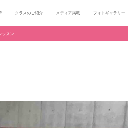
拶
クラスのご紹介
メディア掲載
フォトギャラリー
レッスン