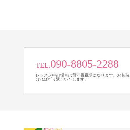
090-8805-2288
TEL.
レッスン中の場合は留守番電話になります。お名前
ければ折り返しいたします。