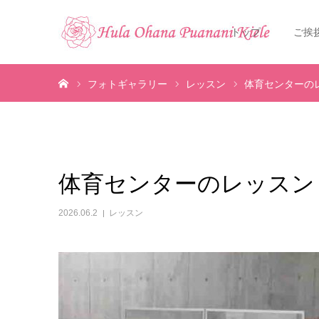
トップ
ご挨
ホーム
フォトギャラリー
レッスン
体育センターの
体育センターのレッスン
2026.06.2
レッスン