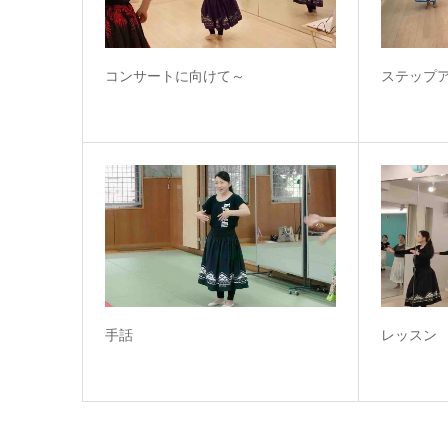
コンサートに向けて～
ステップ
手話
レッスン