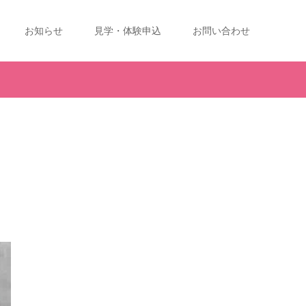
お知らせ
見学・体験申込
お問い合わせ