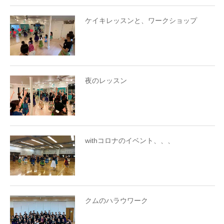
ケイキレッスンと、ワークショップ
夜のレッスン
withコロナのイベント、、、
クムのハラウワーク