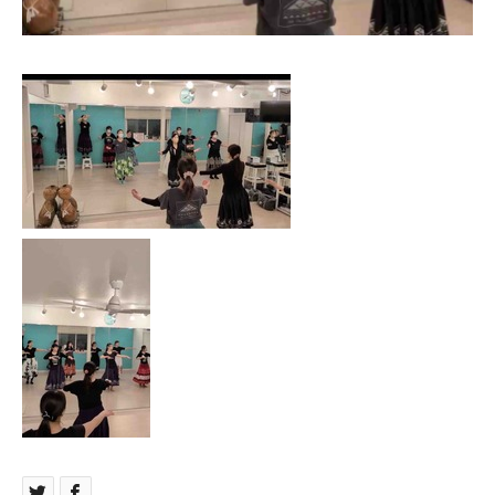
お問い合わせ