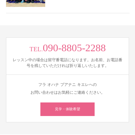
090-8805-2288
TEL.
レッスン中の場合は留守番電話になります。お名前、お電話番
号を残していただければ折り返しいたします。
フラ オハナ プアナニ キエレへの
お問い合わせはお気軽にご連絡ください。
見学・体験希望