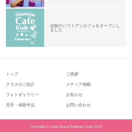
念願のハワイアンカフェをオープンし
ました
トップ
ご挨拶
クラスのご紹介
メディア掲載
フォトギャラリー
お知らせ
見学・体験申込
お問い合わせ
Copyright © Hula Ohana Puanani Kiele 2020