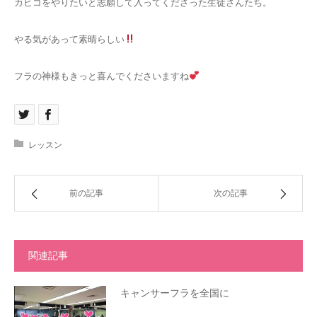
カヒコをやりたいと志願して入ってくださった生徒さんたち。
やる気があって素晴らしい
フラの神様もきっと喜んでくださいますね
レッスン
前の記事
次の記事
関連記事
キャンサーフラを全国に