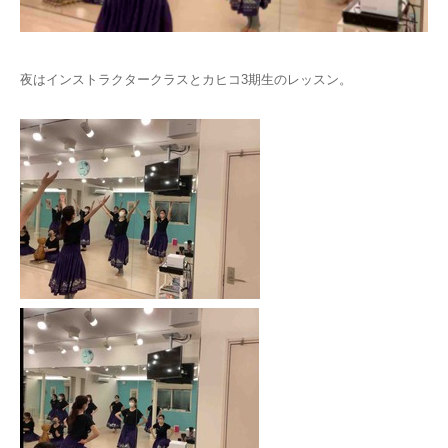
お問い合わせ
夜はインストラクタークラスとカヒコ3期生のレッスン。