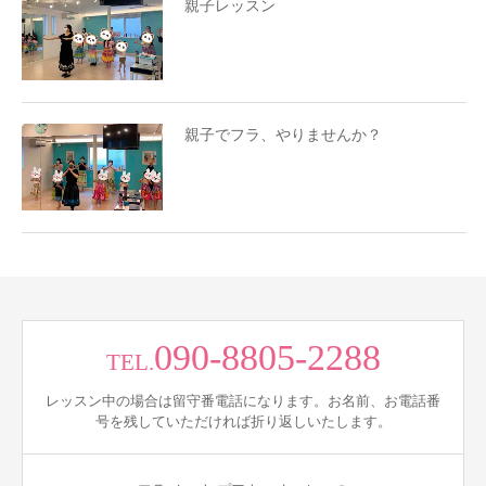
親子レッスン
親子でフラ、やりませんか？
090-8805-2288
TEL.
レッスン中の場合は留守番電話になります。お名前、お電話番
号を残していただければ折り返しいたします。