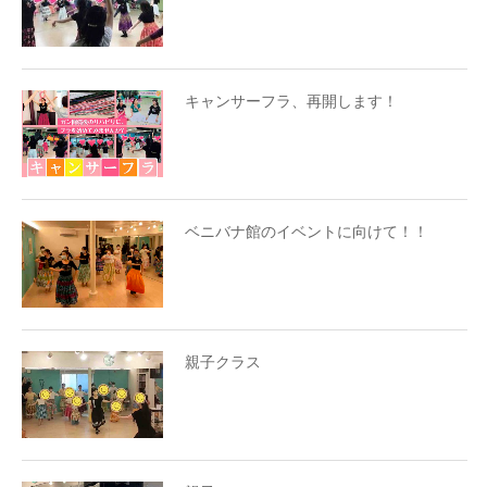
キャンサーフラ、再開します！
ベニバナ館のイベントに向けて！！
親子クラス