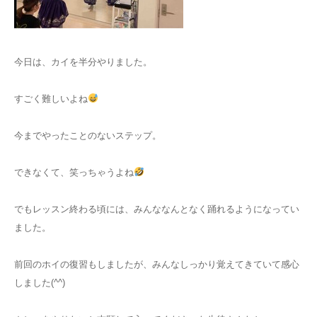
今日は、カイを半分やりました。
すごく難しいよね
今までやったことのないステップ。
できなくて、笑っちゃうよね
でもレッスン終わる頃には、みんななんとなく踊れるようになってい
ました。
前回のホイの復習もしましたが、みんなしっかり覚えてきていて感心
しました(^^)