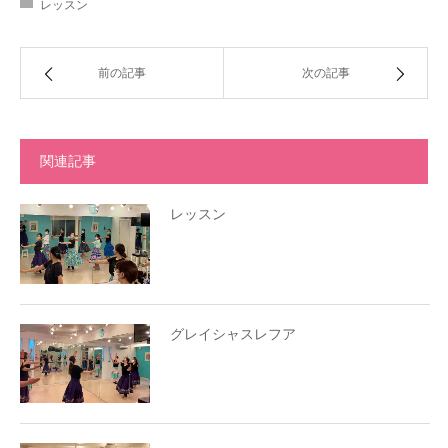
レッスン
前の記事
次の記事
関連記事
レッスン
グレイシャスレフア