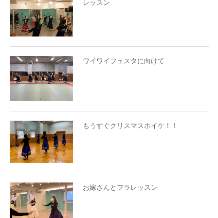
レッスン
ワイワイフェスタに向けて
もうすぐクリスマスホイケ！！
お嫁さんとフラレッスン