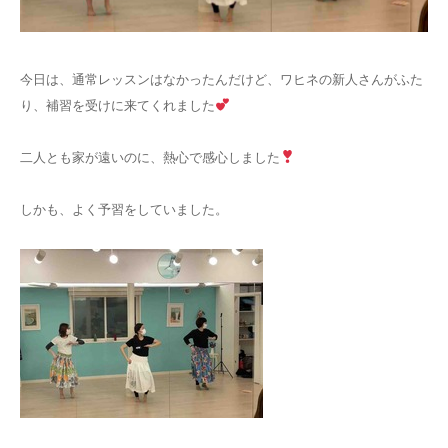
お問い合わせ
今日は、通常レッスンはなかったんだけど、ワヒネの新人さんがふた
り、補習を受けに来てくれました
二人とも家が遠いのに、熱心で感心しました
しかも、よく予習をしていました。