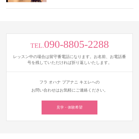
090-8805-2288
TEL.
レッスン中の場合は留守番電話になります。お名前、お電話番
号を残していただければ折り返しいたします。
フラ オハナ プアナニ キエレへの
お問い合わせはお気軽にご連絡ください。
見学・体験希望