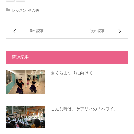
レッスン
,
その他
前の記事
次の記事
関連記事
さくらまつりに向けて！
こんな時は、ケアリィの「ハワイ」