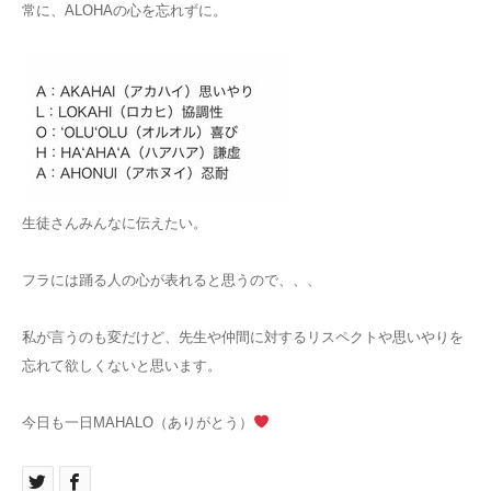
常に、ALOHAの心を忘れずに。
生徒さんみんなに伝えたい。
フラには踊る人の心が表れると思うので、、、
私が言うのも変だけど、先生や仲間に対するリスペクトや思いやりを
忘れて欲しくないと思います。
今日も一日MAHALO（ありがとう）