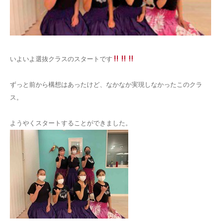
お問い合わせ
いよいよ選抜クラスのスタートです
ずっと前から構想はあったけど、なかなか実現しなかったこのクラ
ス。
ようやくスタートすることができました。