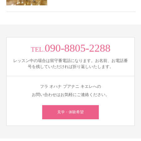
090-8805-2288
TEL.
レッスン中の場合は留守番電話になります。お名前、お電話番
号を残していただければ折り返しいたします。
フラ オハナ プアナニ キエレへの
お問い合わせはお気軽にご連絡ください。
見学・体験希望