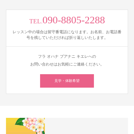
090-8805-2288
TEL.
レッスン中の場合は留守番電話になります。お名前、お電話番
号を残していただければ折り返しいたします。
フラ オハナ プアナニ キエレへの
お問い合わせはお気軽にご連絡ください。
見学・体験希望