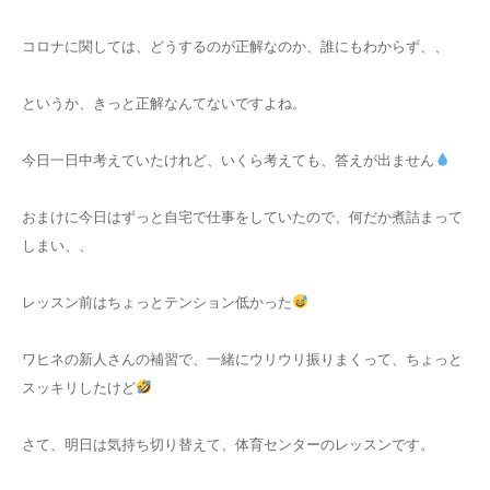
コロナに関しては、どうするのが正解なのか、誰にもわからず、、
というか、きっと正解なんてないですよね。
今日一日中考えていたけれど、いくら考えても、答えが出ません
おまけに今日はずっと自宅で仕事をしていたので、何だか煮詰まって
しまい、、
レッスン前はちょっとテンション低かった
ワヒネの新人さんの補習で、一緒にウリウリ振りまくって、ちょっと
スッキリしたけど
さて、明日は気持ち切り替えて、体育センターのレッスンです。