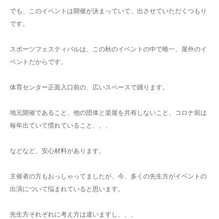
でも、このイベントは開催が決まっていて、出させていただくつもり
です。
スポーツフェスティバルは、この秋のイベントの中で唯一、屋外のイ
ベントだからです。
体育センター正面入口前の、広いスペースで踊ります。
地元開催であること、他の団体と楽屋を共有しないこと、コロナ前は
毎年出ていて慣れていること、、、
などなど、安心材料があります。
主催者の方もおっしゃってましたが、今、多くの先生方がイベントの
出演について悩まれていると思います。
先生方それぞれに考え方は違いますし、、、