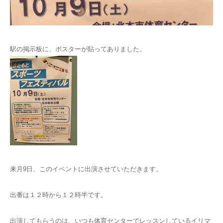
お問い合わせ
駅の掲示板に、ポスターが貼ってありました。
来月9日、このイベントに出演させていただきます。
出番は１２時から１２時半です。
出演してもらうのは、いつも体育センターでレッスンしているイリマ