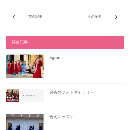
前の記事
次の記事
関連記事
&green
過去のフォトギャラリー
合同レッスン