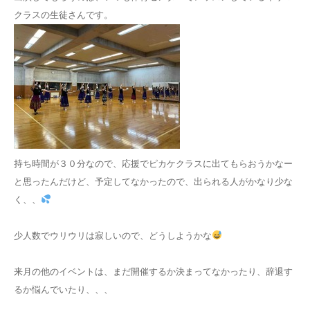
クラスの生徒さんです。
持ち時間が３０分なので、応援でピカケクラスに出てもらおうかなー
と思ったんだけど、予定してなかったので、出られる人がかなり少な
く、、
少人数でウリウリは寂しいので、どうしようかな
来月の他のイベントは、まだ開催するか決まってなかったり、辞退す
るか悩んでいたり、、、