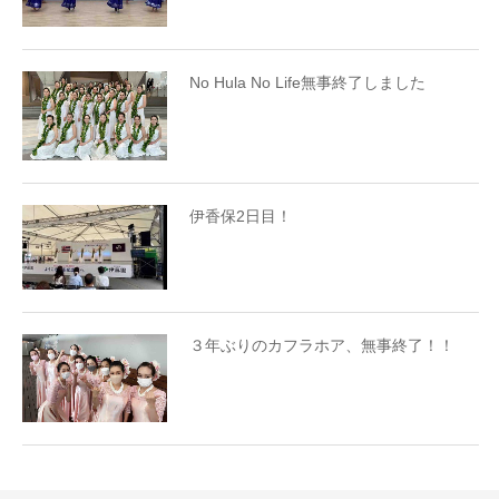
No Hula No Life無事終了しました
伊香保2日目！
３年ぶりのカフラホア、無事終了！！