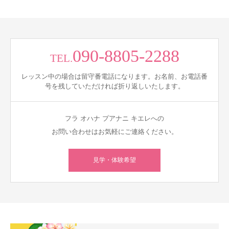
090-8805-2288
TEL.
レッスン中の場合は留守番電話になります。お名前、お電話番
号を残していただければ折り返しいたします。
フラ オハナ プアナニ キエレへの
お問い合わせはお気軽にご連絡ください。
見学・体験希望