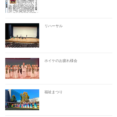
リハーサル
ホイケのお疲れ様会
福祉まつり