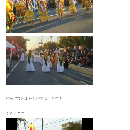
初めてワヒネたちが出演した年？
２０１７年