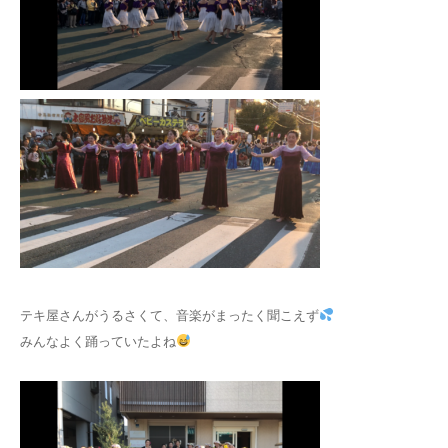
テキ屋さんがうるさくて、音楽がまったく聞こえず
みんなよく踊っていたよね