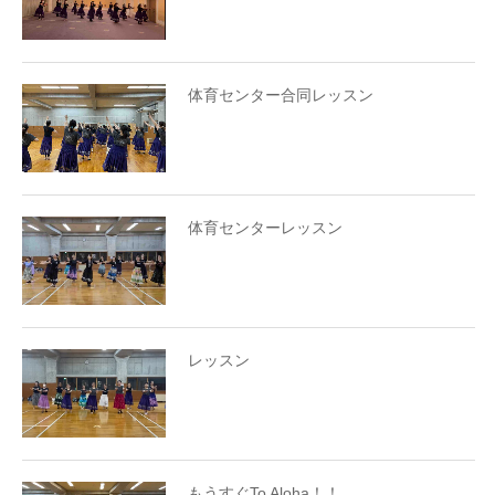
体育センター合同レッスン
体育センターレッスン
レッスン
もうすぐTo Aloha！！