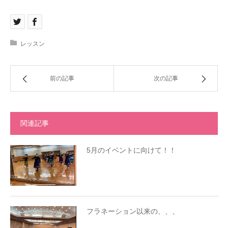
レッスン
前の記事
次の記事
関連記事
5月のイベントに向けて！！
フラネーション以来の、、、