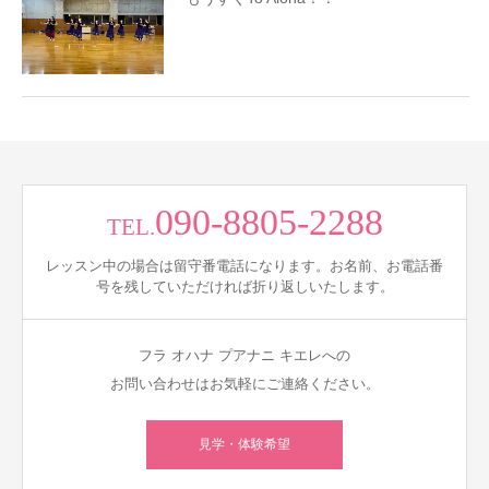
090-8805-2288
TEL.
レッスン中の場合は留守番電話になります。お名前、お電話番
号を残していただければ折り返しいたします。
フラ オハナ プアナニ キエレへの
お問い合わせはお気軽にご連絡ください。
見学・体験希望