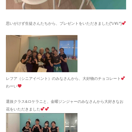
お問い合わせ
思いがけず生徒さんたちから、プレゼントをいただきました(*≧∀≦*)
レフア（シニアイベント）のみなさんから、大好物のチョコレート
わーい
選抜クラス&ロケラニと、金曜ジンジャーのみなさんから大好きなお
花をいただきました