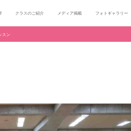
拶
クラスのご紹介
メディア掲載
フォトギャラリー
ッスン