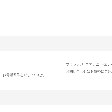
フラ オハナ プアナニ キエレ
お問い合わせはお気軽にご連
、お電話番号を残していただ