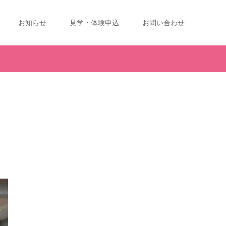
お知らせ
見学・体験申込
お問い合わせ