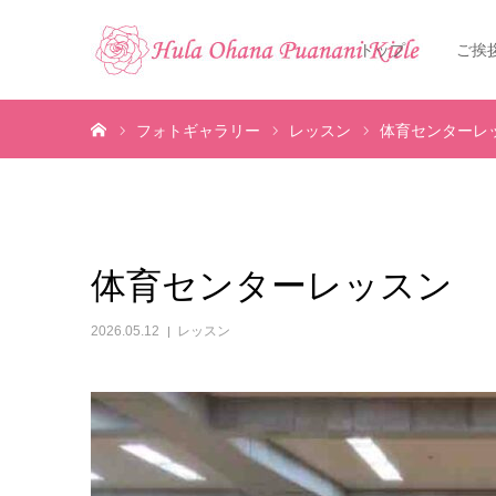
トップ
ご挨
ホーム
フォトギャラリー
レッスン
体育センターレ
体育センターレッスン
2026.05.12
レッスン