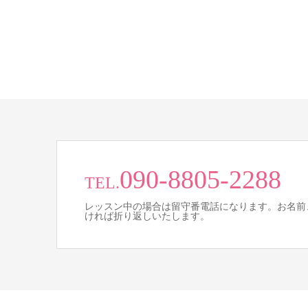
090-8805-2288
TEL.
レッスン中の場合は留守番電話になります。お名前
ければ折り返しいたします。