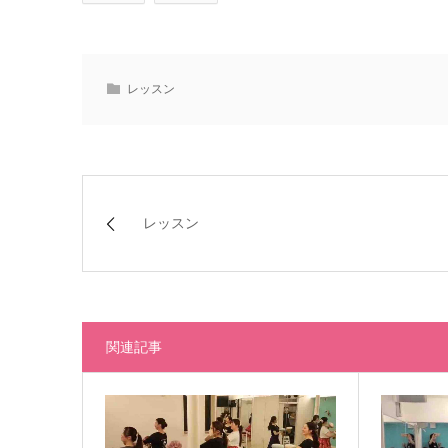
レッスン
レッスン
関連記事