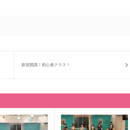
新規開講！初心者クラス！