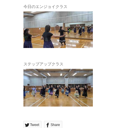
今日のエンジョイクラス
ステップアップクラス
Tweet
Share