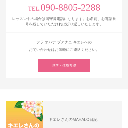
090-8805-2288
TEL.
レッスン中の場合は留守番電話になります。お名前、お電話番
号を残していただければ折り返しいたします。
フラ オハナ プアナニ キエレへの
お問い合わせはお気軽にご連絡ください。
見学・体験希望
キエレさんのMAHALO日記