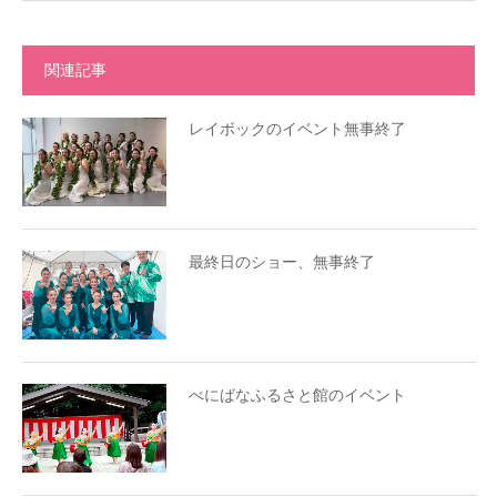
関連記事
レイボックのイベント無事終了
最終日のショー、無事終了
べにばなふるさと館のイベント