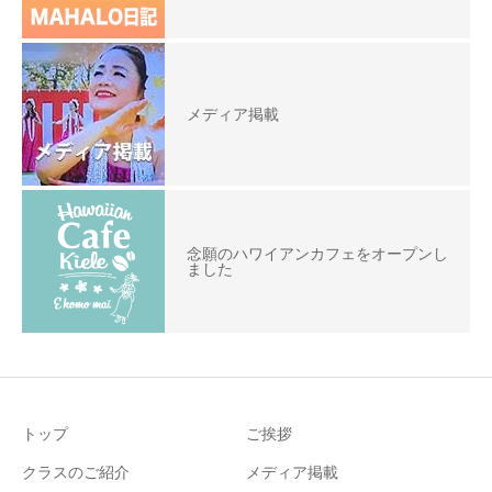
メディア掲載
念願のハワイアンカフェをオープンし
ました
トップ
ご挨拶
クラスのご紹介
メディア掲載