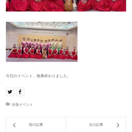
お問い合わせ
今日のイベント、無事終わりました。
出張イベント
前の記事
次の記事