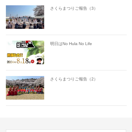
さくらまつりご報告（3）
明日はNo Hula No Life
さくらまつりご報告（2）