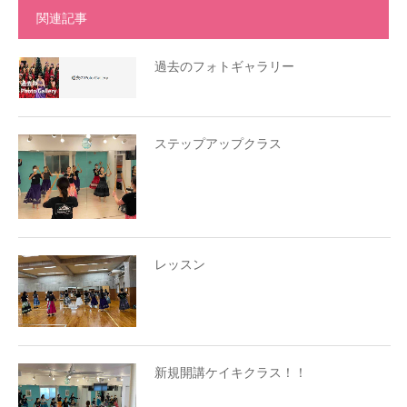
関連記事
過去のフォトギャラリー
ステップアップクラス
レッスン
新規開講ケイキクラス！！