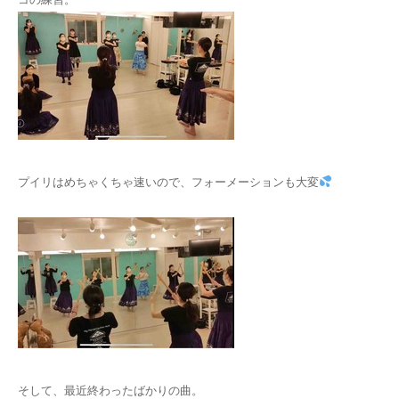
プイリはめちゃくちゃ速いので、フォーメーションも大変
そして、最近終わったばかりの曲。