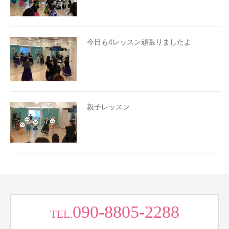
今日も4レッスン頑張りましたよ
親子レッスン
090-8805-2288
TEL.