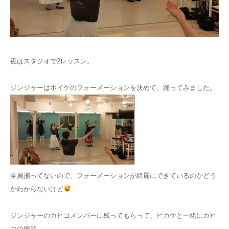
お問い合わせ
夜はスタジオで2レッスン。
ジンジャーはホイケのフォーメーションを決めて、踊ってみました。
全員揃ってないので、フォーメーションが綺麗にできているのかどう
かわからないけど
ジンジャーのカヒコメンバーに残ってもらって、ピカケと一緒にカヒ
コの練習。