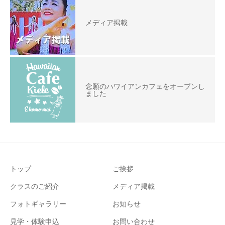
メディア掲載
念願のハワイアンカフェをオープンし
ました
トップ
ご挨拶
クラスのご紹介
メディア掲載
フォトギャラリー
お知らせ
見学・体験申込
お問い合わせ