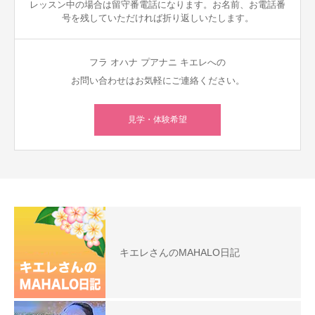
レッスン中の場合は留守番電話になります。お名前、お電話番
号を残していただければ折り返しいたします。
フラ オハナ プアナニ キエレへの
お問い合わせはお気軽にご連絡ください。
見学・体験希望
キエレさんのMAHALO日記