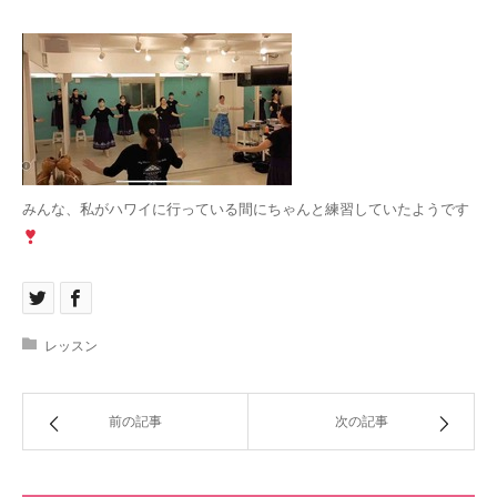
みんな、私がハワイに行っている間にちゃんと練習していたようです
レッスン
前の記事
次の記事