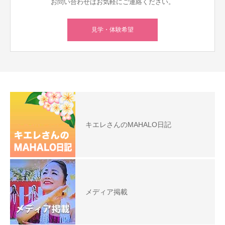
お問い合わせはお気軽にご連絡ください。
見学・体験希望
キエレさんのMAHALO日記
メディア掲載