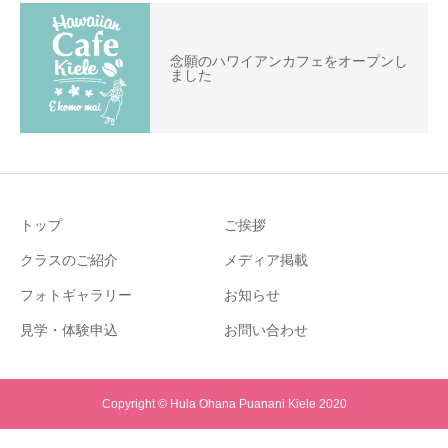
念願のハワイアンカフェをオープンし
ました
トップ
ご挨拶
クラスのご紹介
メディア掲載
フォトギャラリー
お知らせ
見学・体験申込
お問い合わせ
Copyright © Hula Ohana Puanani Kiele 2020