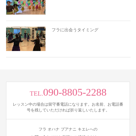
フラに出会うタイミング
090-8805-2288
TEL.
レッスン中の場合は留守番電話になります。お名前、お電話番
号を残していただければ折り返しいたします。
フラ オハナ プアナニ キエレへの