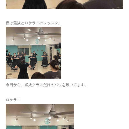
お問い合わせ
夜は選抜とロケラニのレッスン。
今日から、選抜クラスだけのパウを履いてます。
ロケラニ