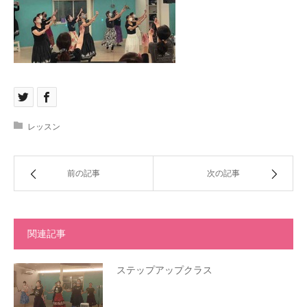
レッスン
前の記事
次の記事
関連記事
ステップアップクラス