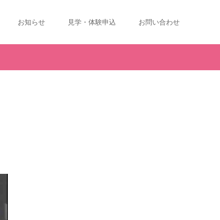
お知らせ
見学・体験申込
お問い合わせ