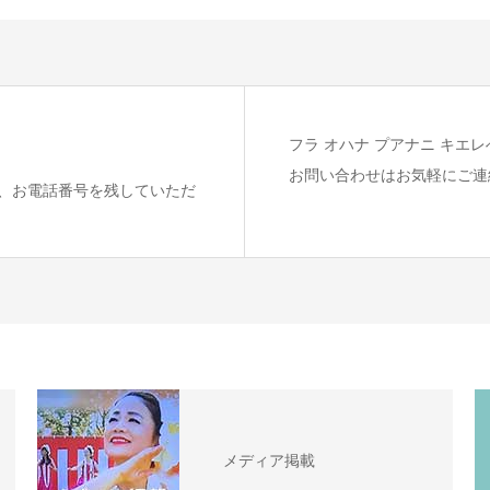
フラ オハナ プアナニ キエレ
お問い合わせはお気軽にご連
、お電話番号を残していただ
メディア掲載