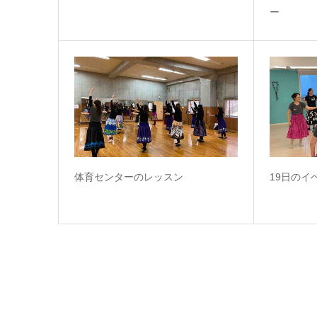
ー
体育センターのレッスン
19日のイ