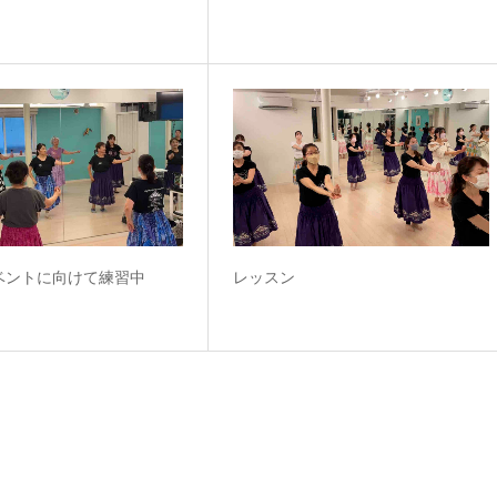
ベントに向けて練習中
レッスン