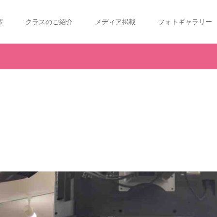
拶
クラスのご紹介
メディア掲載
フォトギャラリー