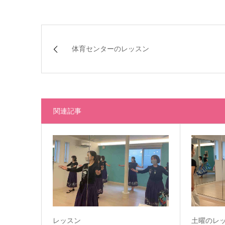
体育センターのレッスン
関連記事
レッスン
土曜のレ