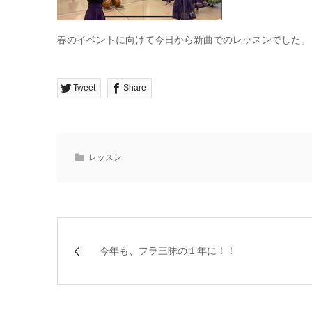
春のイベントに向けて今日から新曲でのレッスンでした。
Tweet
Share
レッスン
今年も、フラ三昧の１年に！！