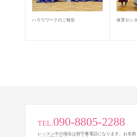
ハラウワークのご報告
体育セン
090-8805-2288
TEL.
レッスン中の場合は留守番電話になります。お名前