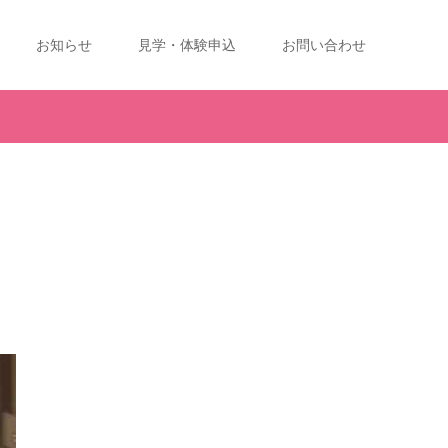
お知らせ
見学・体験申込
お問い合わせ