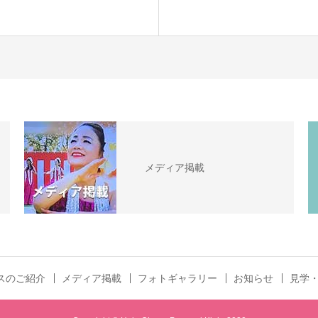
メディア掲載
スのご紹介
メディア掲載
フォトギャラリー
お知らせ
見学