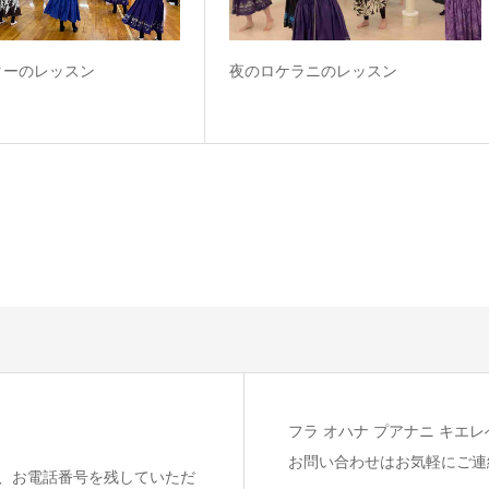
ターのレッスン
夜のロケラニのレッスン
フラ オハナ プアナニ キエレ
お問い合わせはお気軽にご連
、お電話番号を残していただ