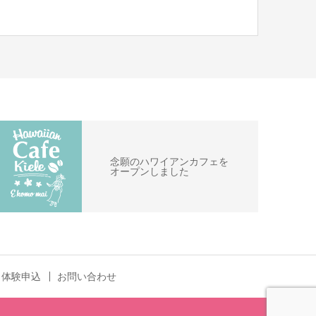
念願のハワイアンカフェを
オープンしました
・体験申込
お問い合わせ