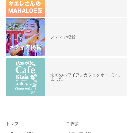
メディア掲載
念願のハワイアンカフェをオープンし
ました
トップ
ご挨拶