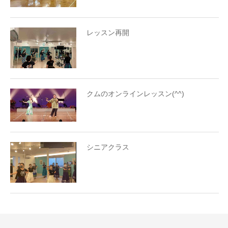
レッスン再開
クムのオンラインレッスン(^^)
シニアクラス