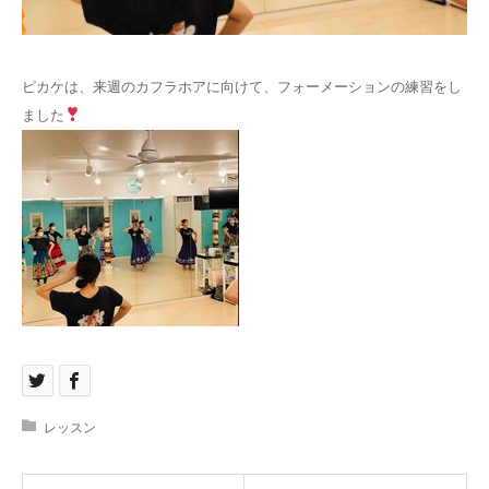
お問い合わせ
ピカケは、来週のカフラホアに向けて、フォーメーションの練習をし
ました
レッスン