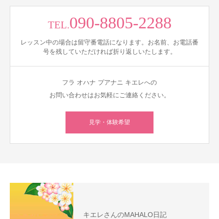
090-8805-2288
TEL.
レッスン中の場合は留守番電話になります。お名前、お電話番
号を残していただければ折り返しいたします。
フラ オハナ プアナニ キエレへの
お問い合わせはお気軽にご連絡ください。
見学・体験希望
キエレさんのMAHALO日記