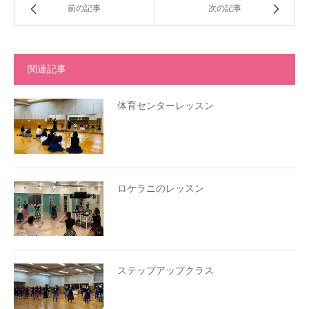
前の記事
次の記事
関連記事
体育センターレッスン
ロケラニのレッスン
ステップアップクラス