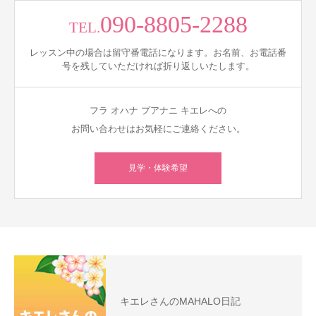
090-8805-2288
TEL.
レッスン中の場合は留守番電話になります。お名前、お電話番
号を残していただければ折り返しいたします。
フラ オハナ プアナニ キエレへの
お問い合わせはお気軽にご連絡ください。
見学・体験希望
キエレさんのMAHALO日記