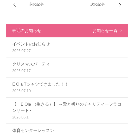
前の記事
次の記事
お問い合わせ
最近のお知らせ
お知らせ一覧
イベントのお知らせ
2026.07.27
クリスマスパーティー
2026.07.17
E Ola Tシャツできました！！
2026.07.10
【 E Ola （生きる）】 ～愛と祈りのチャリティーフラコ
ンサート～
2026.06.1
体育センターレッスン