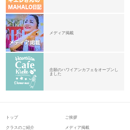
メディア掲載
念願のハワイアンカフェをオープンし
ました
トップ
ご挨拶
クラスのご紹介
メディア掲載