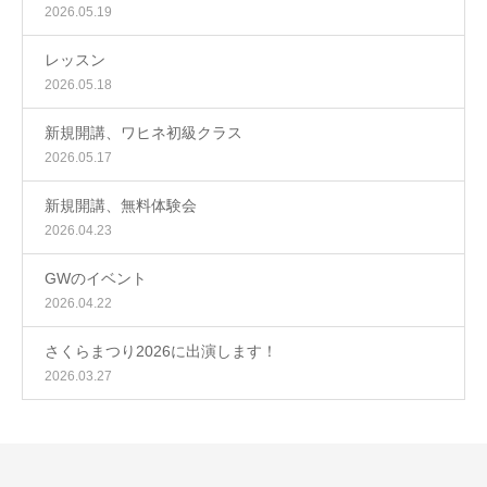
2026.05.19
レッスン
2026.05.18
新規開講、ワヒネ初級クラス
2026.05.17
新規開講、無料体験会
2026.04.23
GWのイベント
2026.04.22
さくらまつり2026に出演します！
2026.03.27