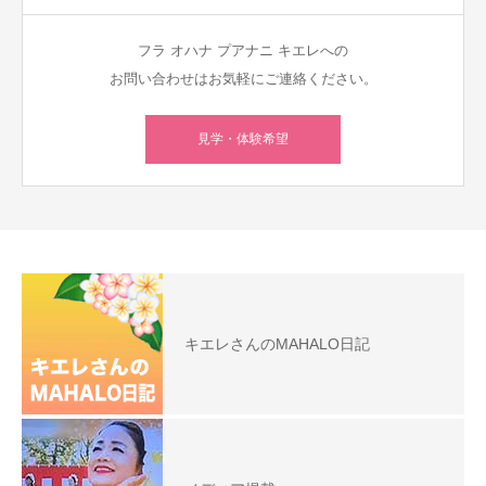
フラ オハナ プアナニ キエレへの
お問い合わせはお気軽にご連絡ください。
見学・体験希望
キエレさんのMAHALO日記