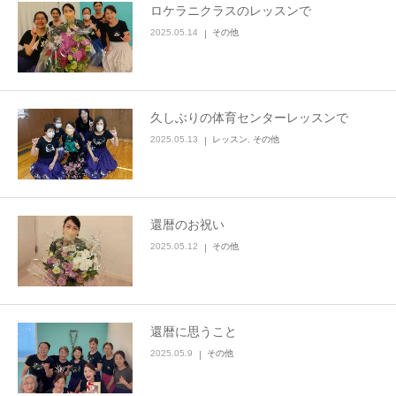
ロケラニクラスのレッスンで
2025.05.14
その他
久しぶりの体育センターレッスンで
2025.05.13
レッスン
,
その他
還暦のお祝い
2025.05.12
その他
還暦に思うこと
2025.05.9
その他