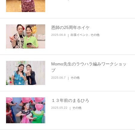
恩師の25周年ホイケ
2025.06.8
出張イベント
,
その他
Momo先生のラウハラ編みワークショッ
プ
2025.06.7
その他
１３年前のまるひろ
2025.05.22
その他