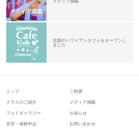
メディア掲載
念願のハワイアンカフェをオープンし
ました
トップ
ご挨拶
クラスのご紹介
メディア掲載
フォトギャラリー
お知らせ
見学・体験申込
お問い合わせ