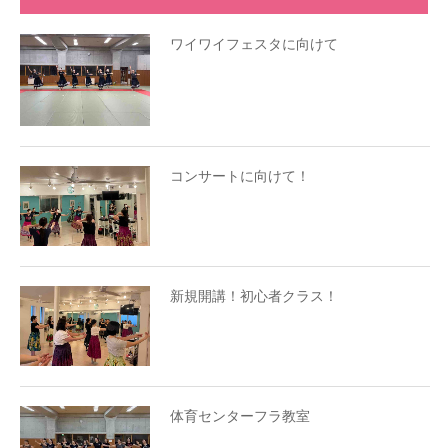
ワイワイフェスタに向けて
コンサートに向けて！
新規開講！初心者クラス！
体育センターフラ教室