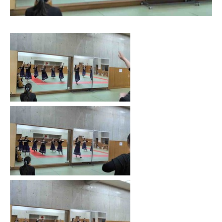
お問い合わせ