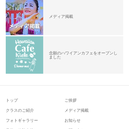
メディア掲載
念願のハワイアンカフェをオープンし
ました
トップ
ご挨拶
クラスのご紹介
メディア掲載
フォトギャラリー
お知らせ