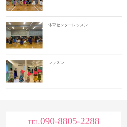
体育センターレッスン
レッスン
090-8805-2288
TEL.