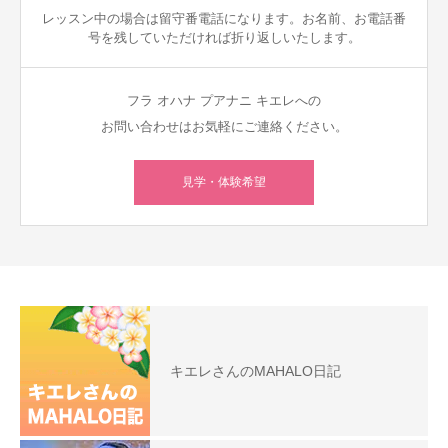
レッスン中の場合は留守番電話になります。お名前、お電話番
号を残していただければ折り返しいたします。
フラ オハナ プアナニ キエレへの
お問い合わせはお気軽にご連絡ください。
見学・体験希望
キエレさんのMAHALO日記