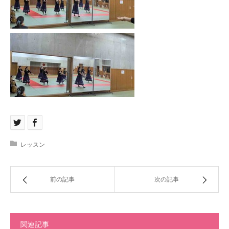
レッスン
前の記事
次の記事
関連記事