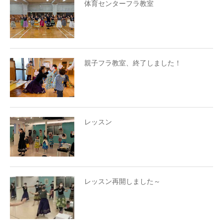
体育センターフラ教室
親子フラ教室、終了しました！
レッスン
レッスン再開しました～