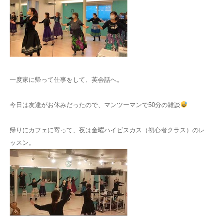
一度家に帰って仕事をして、英会話へ。
今日は友達がお休みだったので、マンツーマンで50分の雑談
帰りにカフェに寄って、夜は金曜ハイビスカス（初心者クラス）のレ
ッスン。