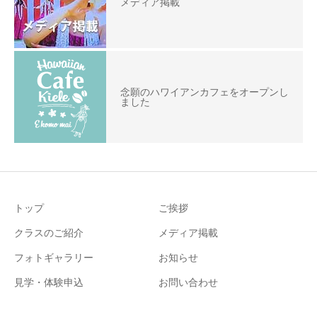
メディア掲載
念願のハワイアンカフェをオープンし
ました
トップ
ご挨拶
クラスのご紹介
メディア掲載
フォトギャラリー
お知らせ
見学・体験申込
お問い合わせ