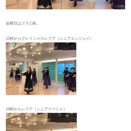
お問い合わせ
金曜日はフラ三昧。
13時からグレイシャスレフア（シニアエンジョイ）
14時からレフア（シニアイベント）