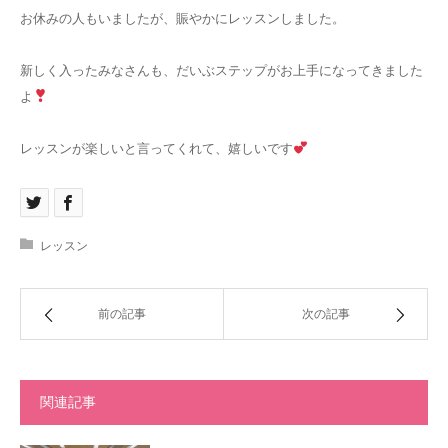
お休みの人もいましたが、賑やかにレッスンしました。
新しく入ったみなさんも、だいぶステップがお上手になってきました
よ
レッスンが楽しいと言ってくれて、嬉しいです
レッスン
前の記事
次の記事
関連記事