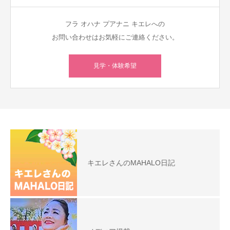
フラ オハナ プアナニ キエレへの
お問い合わせはお気軽にご連絡ください。
見学・体験希望
キエレさんのMAHALO日記