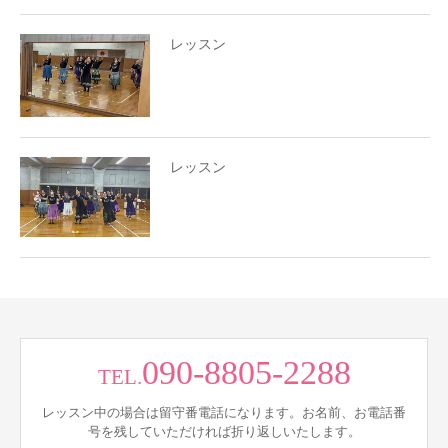
レッスン
レッスン
090-8805-2288
TEL.
レッスン中の場合は留守番電話になります。お名前、お電話番
号を残していただければ折り返しいたします。