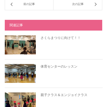
前の記事
次の記事
関連記事
さくらまつりに向けて！！
体育センターのレッスン
親子クラス＆エンジョイクラス