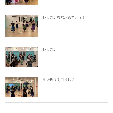
レッスン復帰おめでとう！！
レッスン
生涯現役を目指して