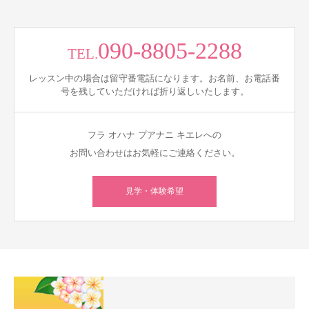
090-8805-2288
TEL.
レッスン中の場合は留守番電話になります。お名前、お電話番
号を残していただければ折り返しいたします。
フラ オハナ プアナニ キエレへの
お問い合わせはお気軽にご連絡ください。
見学・体験希望