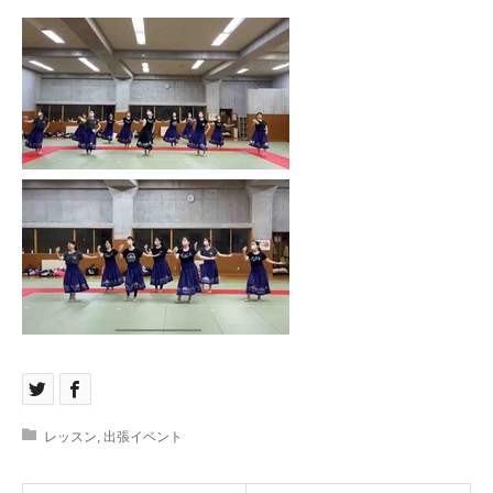
レッスン
,
出張イベント