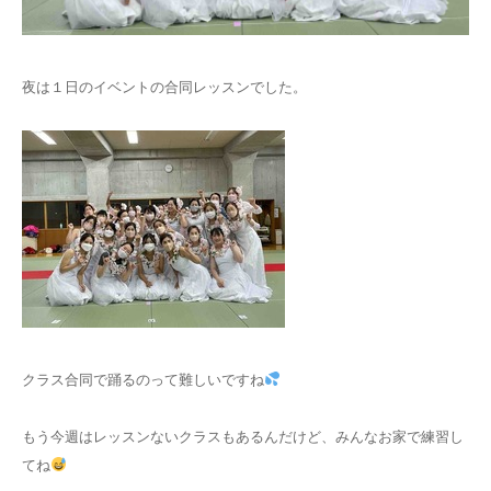
お問い合わせ
夜は１日のイベントの合同レッスンでした。
クラス合同で踊るのって難しいですね
もう今週はレッスンないクラスもあるんだけど、みんなお家で練習し
てね