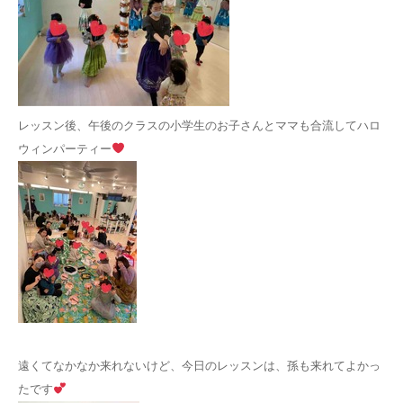
レッスン後、午後のクラスの小学生のお子さんとママも合流してハロ
ウィンパーティー
遠くてなかなか来れないけど、今日のレッスンは、孫も来れてよかっ
たです