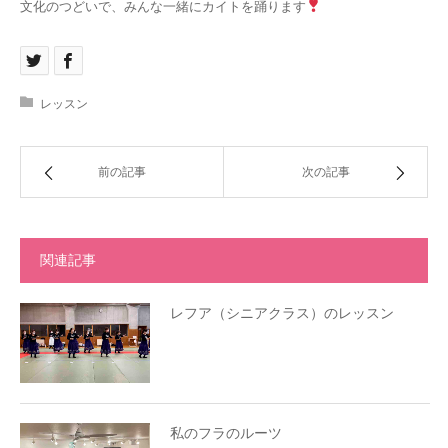
文化のつどいで、みんな一緒にカイトを踊ります
レッスン
前の記事
次の記事
関連記事
レフア（シニアクラス）のレッスン
私のフラのルーツ