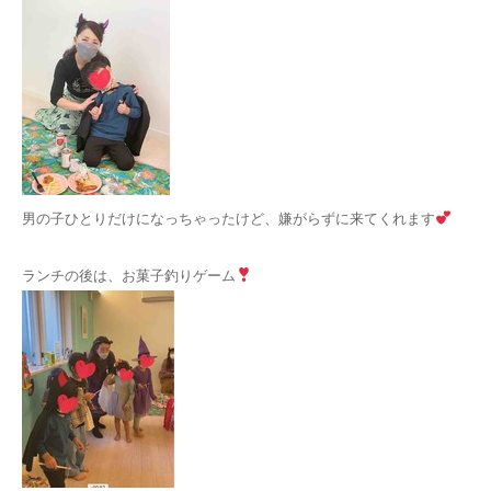
男の子ひとりだけになっちゃったけど、嫌がらずに来てくれます
ランチの後は、お菓子釣りゲーム