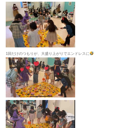
1回だけのつもりが、大盛り上がりでエンドレスに