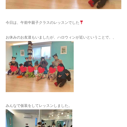
お問い合わせ
今日は、午前中親子クラスのレッスンでした
お休みのお友達もいましたが、ハロウィンが近いということで、、
みんなで仮装をしてレッスンしました。