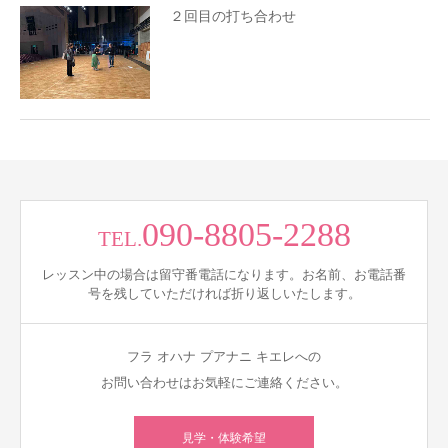
２回目の打ち合わせ
090-8805-2288
TEL.
レッスン中の場合は留守番電話になります。お名前、お電話番
号を残していただければ折り返しいたします。
フラ オハナ プアナニ キエレへの
お問い合わせはお気軽にご連絡ください。
見学・体験希望