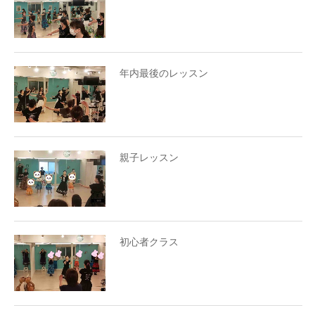
年内最後のレッスン
親子レッスン
初心者クラス