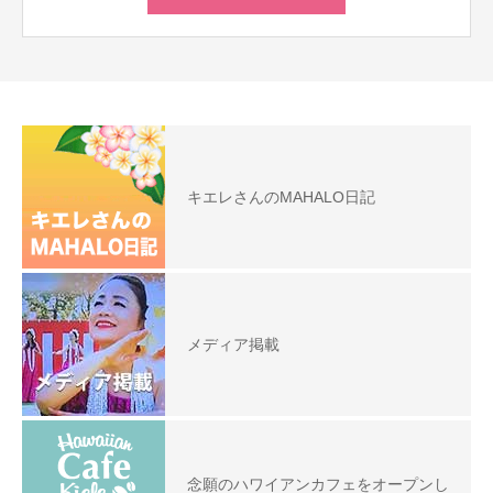
キエレさんのMAHALO日記
メディア掲載
念願のハワイアンカフェをオープンし