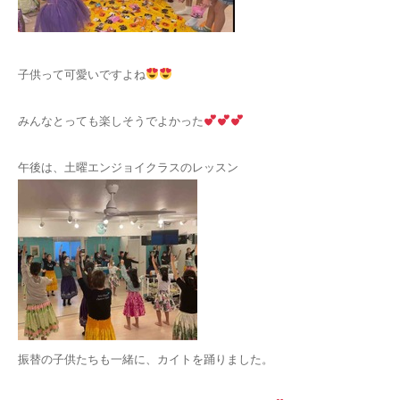
子供って可愛いですよね
みんなとっても楽しそうでよかった
午後は、土曜エンジョイクラスのレッスン
振替の子供たちも一緒に、カイトを踊りました。