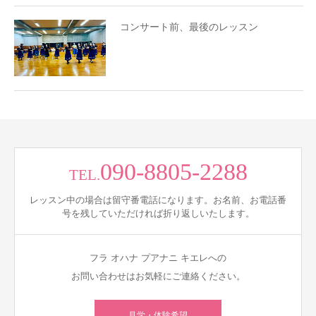
コンサート前、最後のレッスン
090-8805-2288
TEL.
レッスン中の場合は留守番電話になります。お名前、お電話番
号を残していただければ折り返しいたします。
フラ オハナ プアナニ キエレへの
お問い合わせはお気軽にご連絡ください。
見学・体験希望