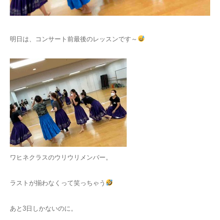
お問い合わせ
明日は、コンサート前最後のレッスンです～
ワヒネクラスのウリウリメンバー。
ラストが揃わなくって笑っちゃう
あと3日しかないのに。