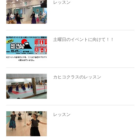
レッスン
土曜日のイベントに向けて！！
カヒコクラスのレッスン
レッスン